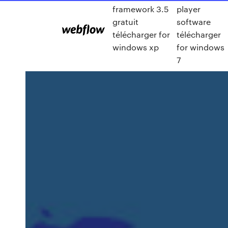
framework 3.5
player
gratuit
software
télécharger for
télécharger
windows xp
for windows
7